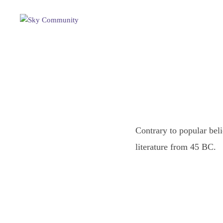
Contrary to popular beli
literature from 45 BC.