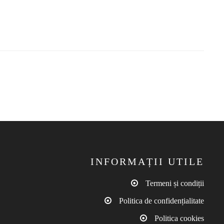
INFORMAȚII UTILE
Termeni și condiții
Politica de confidențialitate
Politica cookies